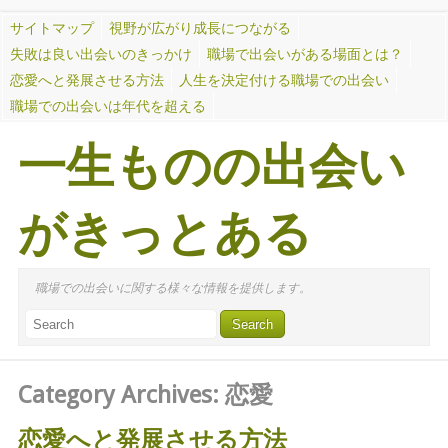
サイトマップ
視野が広がり成長につながる
失敗は良い出会いのきっかけ
職場で出会いがある場面とは？
恋愛へと発展させる方法
人生を決定付ける職場での出会い
職場での出会いは年代を超える
一生ものの出会い
がきっとある
職場での出会いに関する様々な情報を提供します。
Category Archives:
恋愛
恋愛へと発展させる方法