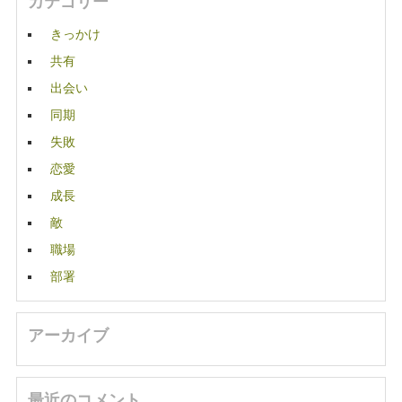
カテゴリー
きっかけ
共有
出会い
同期
失敗
恋愛
成長
敵
職場
部署
アーカイブ
最近のコメント