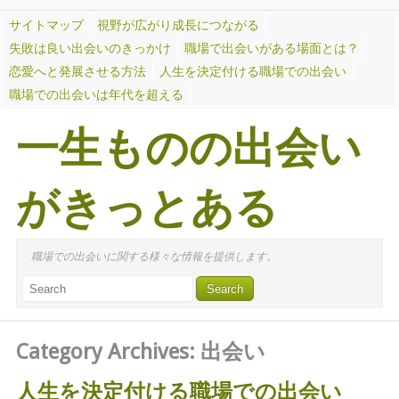
サイトマップ
視野が広がり成長につながる
失敗は良い出会いのきっかけ
職場で出会いがある場面とは？
恋愛へと発展させる方法
人生を決定付ける職場での出会い
職場での出会いは年代を超える
一生ものの出会い
がきっとある
職場での出会いに関する様々な情報を提供します。
Category Archives:
出会い
人生を決定付ける職場での出会い