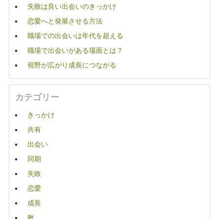
失敗は良い出会いのきっかけ
恋愛へと発展させる方法
職場での出会いは年代を超える
職場で出会いがある場面とは？
視野が広がり成長につながる
カテゴリー
きっかけ
共有
出会い
同期
失敗
恋愛
成長
敵